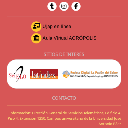
Ujap en línea
Aula Virtual ACRÓPOLIS
SITIOS DE INTERÉS
CONTACTO
Información: Dirección General de Servicios Telemáticos, Edificio 4.
Piso 4. Extensión 1250. Campus universitario de la Universidad José
Antonio Páez