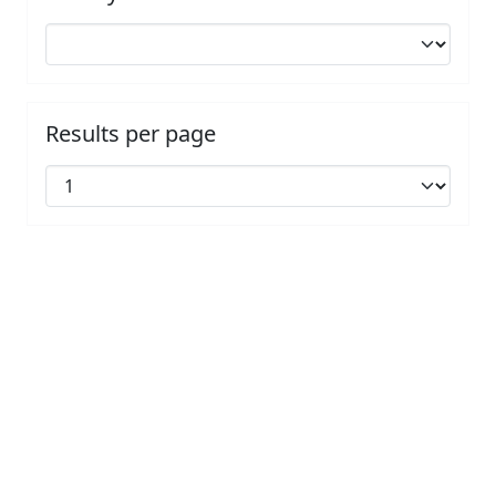
Results per page