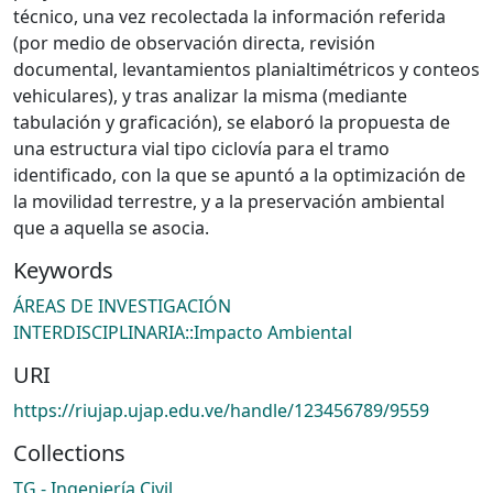
técnico, una vez recolectada la información referida
(por medio de observación directa, revisión
documental, levantamientos planialtimétricos y conteos
vehiculares), y tras analizar la misma (mediante
tabulación y graficación), se elaboró la propuesta de
una estructura vial tipo ciclovía para el tramo
identificado, con la que se apuntó a la optimización de
la movilidad terrestre, y a la preservación ambiental
que a aquella se asocia.
Keywords
ÁREAS DE INVESTIGACIÓN
INTERDISCIPLINARIA::Impacto Ambiental
URI
https://riujap.ujap.edu.ve/handle/123456789/9559
Collections
TG - Ingeniería Civil