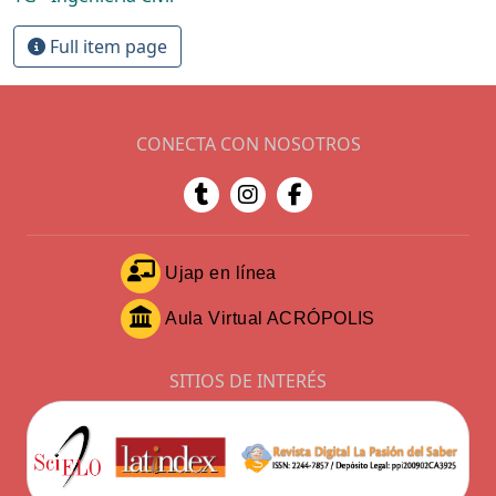
Full item page
CONECTA CON NOSOTROS
Ujap en línea
Aula Virtual ACRÓPOLIS
SITIOS DE INTERÉS