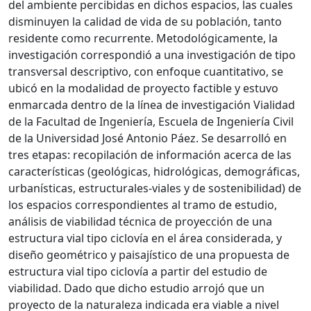
del ambiente percibidas en dichos espacios, las cuales
disminuyen la calidad de vida de su población, tanto
residente como recurrente. Metodológicamente, la
investigación correspondió a una investigación de tipo
transversal descriptivo, con enfoque cuantitativo, se
ubicó en la modalidad de proyecto factible y estuvo
enmarcada dentro de la línea de investigación Vialidad
de la Facultad de Ingeniería, Escuela de Ingeniería Civil
de la Universidad José Antonio Páez. Se desarrolló en
tres etapas: recopilación de información acerca de las
características (geológicas, hidrológicas, demográficas,
urbanísticas, estructurales-viales y de sostenibilidad) de
los espacios correspondientes al tramo de estudio,
análisis de viabilidad técnica de proyección de una
estructura vial tipo ciclovía en el área considerada, y
diseño geométrico y paisajístico de una propuesta de
estructura vial tipo ciclovía a partir del estudio de
viabilidad. Dado que dicho estudio arrojó que un
proyecto de la naturaleza indicada era viable a nivel