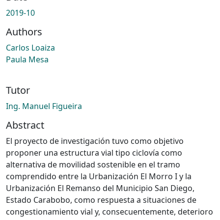
2019-10
Authors
Carlos Loaiza
Paula Mesa
Tutor
Ing. Manuel Figueira
Abstract
El proyecto de investigación tuvo como objetivo
proponer una estructura vial tipo ciclovía como
alternativa de movilidad sostenible en el tramo
comprendido entre la Urbanización El Morro I y la
Urbanización El Remanso del Municipio San Diego,
Estado Carabobo, como respuesta a situaciones de
congestionamiento vial y, consecuentemente, deterioro