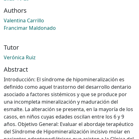
Authors
Valentina Carrillo
Francimar Maldonado
Tutor
Verónica Ruiz
Abstract
Introducción: El síndrome de hipomineralización es
definido como aquel trastorno del desarrollo dentario
asociado a factores sistémicos y que se produce por
una incompleta mineralización y maduración del
esmalte. La alteración se presenta, en la mayoría de los
casos, en niños cuyas edades oscilan entre los 6 y 9
años. Objetivo General: Evaluar el abordaje terapéutico
del Síndrome de Hipomineralización incisivo molar en
pacientes odontopediátricos que asisten a la Clínica del