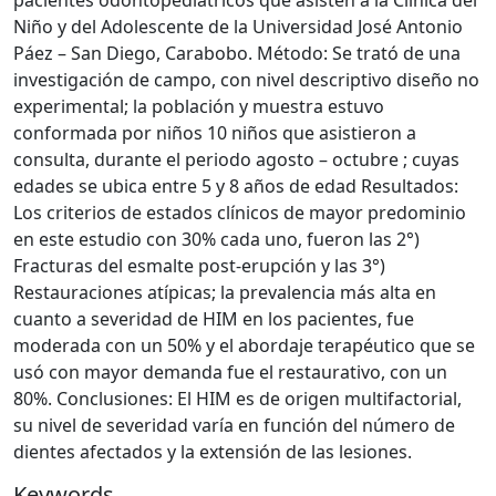
Niño y del Adolescente de la Universidad José Antonio
Páez – San Diego, Carabobo. Método: Se trató de una
investigación de campo, con nivel descriptivo diseño no
experimental; la población y muestra estuvo
conformada por niños 10 niños que asistieron a
consulta, durante el periodo agosto – octubre ; cuyas
edades se ubica entre 5 y 8 años de edad Resultados:
Los criterios de estados clínicos de mayor predominio
en este estudio con 30% cada uno, fueron las 2°)
Fracturas del esmalte post-erupción y las 3°)
Restauraciones atípicas; la prevalencia más alta en
cuanto a severidad de HIM en los pacientes, fue
moderada con un 50% y el abordaje terapéutico que se
usó con mayor demanda fue el restaurativo, con un
80%. Conclusiones: El HIM es de origen multifactorial,
su nivel de severidad varía en función del número de
dientes afectados y la extensión de las lesiones.
Keywords