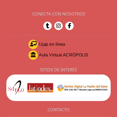
CONECTA CON NOSOTROS
Ujap en línea
Aula Virtual ACRÓPOLIS
SITIOS DE INTERÉS
CONTACTO