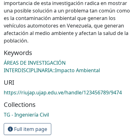
importancia de esta investigación radica en mostrar
una posible solución a un problema tan común como
es la contaminación ambiental que generan los
vehículos automotores en Venezuela, que generan
afectación al medio ambiente y afectan la salud de la
población.
Keywords
ÁREAS DE INVESTIGACIÓN
INTERDISCIPLINARIA::Impacto Ambiental
URI
https://riujap.ujap.edu.ve/handle/123456789/9474
Collections
TG - Ingeniería Civil
Full item page