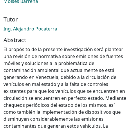
Moisés Barrena
Tutor
Ing. Alejandro Pocaterra
Abstract
El propósito de la presente investigación será plantear
una revisión de normativa sobre emisiones de fuentes
móviles y soluciones a la problemática de
contaminación ambiental que actualmente se está
generando en Venezuela, debido a la circulación de
vehículos en mal estado y a la falta de controles
existentes para que los vehículos que se encuentren en
circulación se encuentren en perfecto estado. Mediante
chequeos periódicos del estado de los mismos, así
como también la implementación de dispositivos que
disminuyen considerablemente las emisiones
contaminantes que generan estos vehículos. La