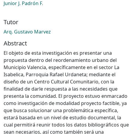
Junior J. Padrón F.
Tutor
Arq. Gustavo Marvez
Abstract
El objeto de esta investigación es presentar una
propuesta dentro del reordenamiento urbano del
Municipio Valencia, específicamente en el sector La
Isabelica, Parroquia Rafael Urdaneta; mediante el
diseño de un Centro Cultural Comunitario, con la
finalidad de darle respuesta a las necesidades que
presenta la comunidad. El proyecto estuvo enmarcado
como investigación de modalidad proyecto factible, ya
que busca solucionar una problemática específica,
estará basada en un nivel de estudio documental, la
cual permitirá reunir todos los datos bibliográficos que
sean necesarios, así como también será una