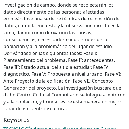
investigación de campo, donde se recolectarán los
datos directamente de las personas afectadas,
empleándose una serie de técnicas de recolección de
datos, como la encuesta y la observación directa en la
zona, dando como derivación las causas,
consecuencias, necesidades e inquietudes de la
población y a la problemática del lugar de estudio.
Derivándose en las siguientes fases: Fase I:
Planteamiento del problema, Fase II: antecedentes,
Fase III: Estado actual del sitio a estudiar, Fase IV:
diagnostico, Fase V: Propuesta a nivel urbano, Fase VI:
Ante Proyecto de la edificación, Fase VII: Concepto
Generador del proyecto. La investigación buscara que
dicho Centro Cultural Comunitario se integre al entorno
y a la población, y brindarles de esta manera un mejor
lugar de encuentro y cultura.
Keywords
TECNOLOGÍA::Ingeniería civil y arquitectura::Cultura
,