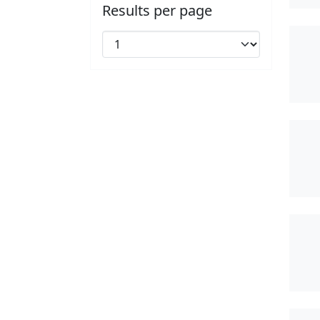
Results per page