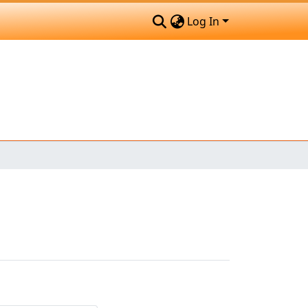
Log In