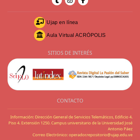
Ujap en línea
Aula Virtual ACRÓPOLIS
SITIOS DE INTERÉS
CONTACTO
Información: Dirección General de Servicios Telemáticos, Edificio 4.
Piso 4. Extensión 1250. Campus universitario de la Universidad José
Antonio Páez
Correo Electrónico: operador.repositorio@ujap.edu.ve