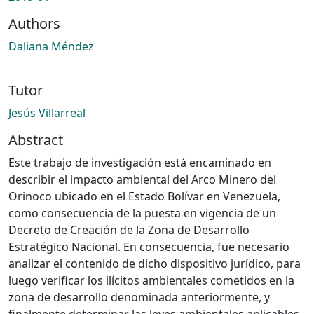
Authors
Daliana Méndez
Tutor
Jesús Villarreal
Abstract
Este trabajo de investigación está encaminado en
describir el impacto ambiental del Arco Minero del
Orinoco ubicado en el Estado Bolívar en Venezuela,
como consecuencia de la puesta en vigencia de un
Decreto de Creación de la Zona de Desarrollo
Estratégico Nacional. En consecuencia, fue necesario
analizar el contenido de dicho dispositivo jurídico, para
luego verificar los ilícitos ambientales cometidos en la
zona de desarrollo denominada anteriormente, y
finalmente determinar las leyes ambientales aplicables