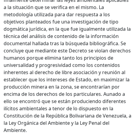
a la situación que se verifica en el mismo. La
metodología utilizada para dar respuesta a los
objetivos planteados fue una investigación de tipo
dogmática jurídica, en la que fue igualmente utilizada la
técnica del análisis de contenido de la información
documental hallada tras la búsqueda bibliográfica. Se
concluye que mediante este Decreto se violan derechos
humanos porque elimina tanto los principios de
universalidad y progresividad como los contenidos
inherentes al derecho de libre asociación y reunión al
establecer que los intereses de Estado, en maximizar la
producción minera en la zona, se encontrarían por
encima de los derechos de los particulares. Aunado a
ello se encontró que se están produciendo diferentes
ilícitos ambientales a tenor de lo dispuesto en la
Constitución de la República Bolivariana de Venezuela, a
la Ley Orgánica del Ambiente y la Ley Penal del
Ambiente.